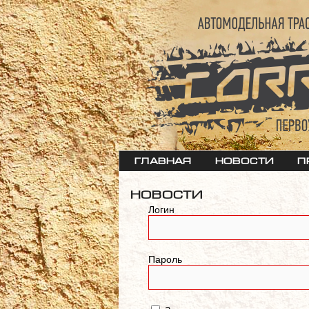
Главная
Новости
П
Новости
Логин
Пароль