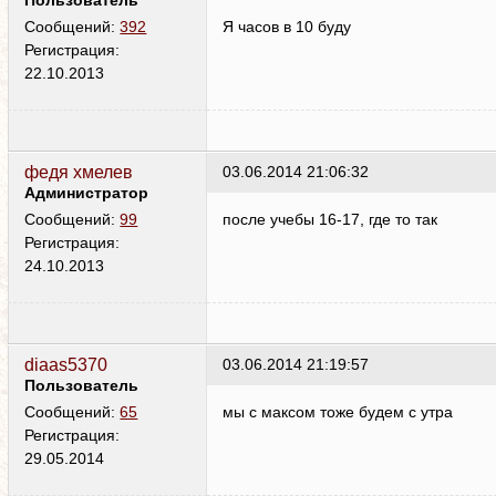
Пользователь
Я часов в 10 буду
Сообщений:
392
Регистрация:
22.10.2013
федя хмелев
03.06.2014 21:06:32
Администратор
после учебы 16-17, где то так
Сообщений:
99
Регистрация:
24.10.2013
diaas5370
03.06.2014 21:19:57
Пользователь
мы с максом тоже будем с утра
Сообщений:
65
Регистрация:
29.05.2014