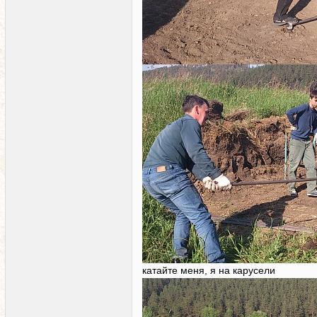
катайте меня, я на карусели