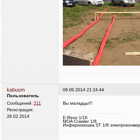
kabuum
08.06.2014 21:24:44
Пользователь
Вы маладцы!!!
Сообщений:
211
Регистрация:
26.02.2014
E-Revo 1/16
MOA Crawler 1/8
Инфернокошка ST 1/8 электроконвер