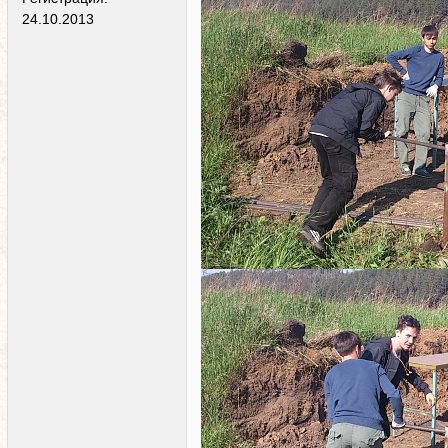
24.10.2013