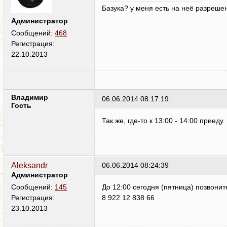
Базука? у меня есть на неё разреше
Администратор
Сообщений:
468
Регистрация:
22.10.2013
Владимир
06.06.2014 08:17:19
Гость
Так же, где-то к 13:00 - 14:00 приеду.
Aleksandr
06.06.2014 08:24:39
Администратор
До 12:00 сегодня (пятница) позвонит
Сообщений:
145
8 922 12 838 66
Регистрация:
23.10.2013