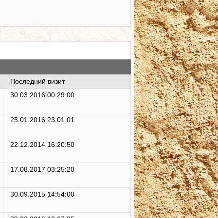
Последний визит
30.03.2016 00:29:00
25.01.2016 23:01:01
22.12.2014 16:20:50
17.08.2017 03:25:20
30.09.2015 14:54:00