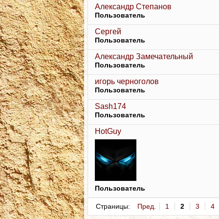
Александр Степанов
Пользователь
Сергей
Пользователь
Александр Замечательный
Пользователь
игорь черноголов
Пользователь
Sash174
Пользователь
HotGuy
Пользователь
Страницы:
Пред.
1
2
3
4