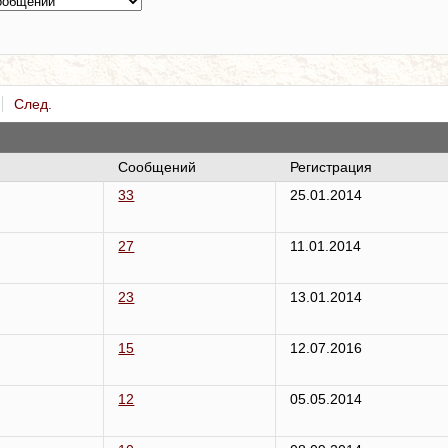
След.
Сообщений
Регистрация
33
25.01.2014
27
11.01.2014
23
13.01.2014
15
12.07.2016
12
05.05.2014