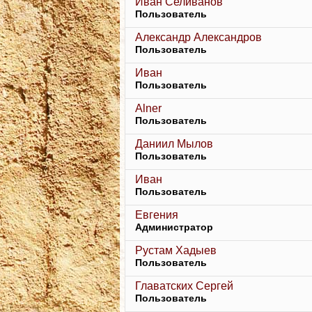
Иван Селиванов
Пользователь
Александр Александров
Пользователь
Иван
Пользователь
Alner
Пользователь
Даниил Мылов
Пользователь
Иван
Пользователь
Евгения
Администратор
Рустам Хадыев
Пользователь
Главатских Сергей
Пользователь