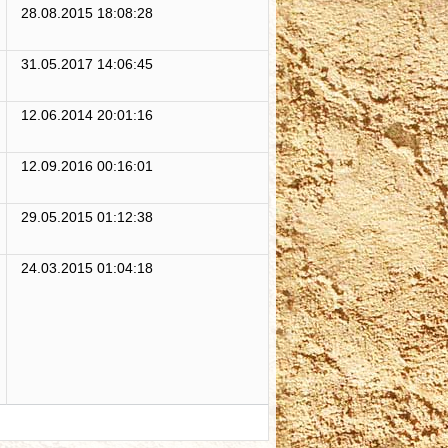
28.08.2015 18:08:28
31.05.2017 14:06:45
12.06.2014 20:01:16
12.09.2016 00:16:01
29.05.2015 01:12:38
24.03.2015 01:04:18