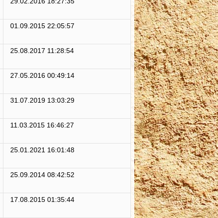
29.02.2016 18:27:35
01.09.2015 22:05:57
25.08.2017 11:28:54
27.05.2016 00:49:14
31.07.2019 13:03:29
11.03.2015 16:46:27
25.01.2021 16:01:48
25.09.2014 08:42:52
17.08.2015 01:35:44