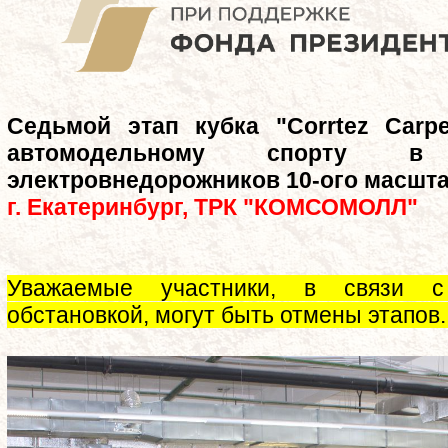
Седьмой этап кубка "Corrtez Carpe
автомодельному спорту в
электровнедорожников 10-ого масшт
г. Екатеринбург, ТРК "КОМСОМОЛЛ"
Уважаемые участники, в связи с 
обстановкой, могут быть отмены этапов