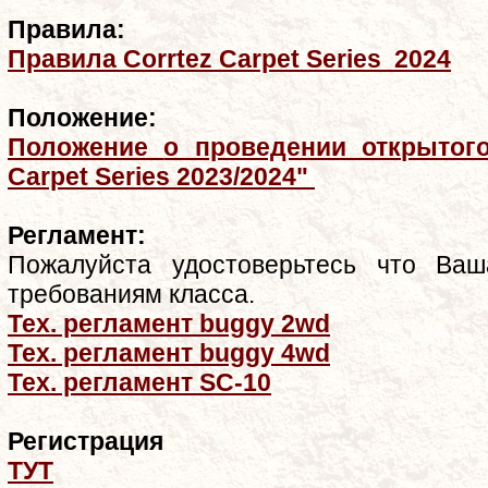
Правила:
Правила Corrtez Carpet Series 2024
Положение:
Положение
о проведении открытог
Carpet Series 2023/2024"
Регламент:
Пожалуйста удостоверьтесь что Ваш
требованиям класса.
Тех. регламент buggy 2wd
Тех. регламент buggy 4wd
Тех. регламент SC-10
Регистрация
ТУТ