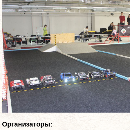
Организаторы: