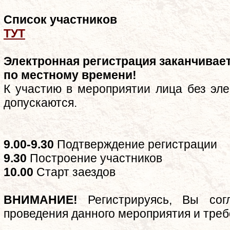
Список участников
ТУТ
Электронная регистрация заканчиваетс
по местному времени!
К участию в мероприятии лица без эле
допускаются.
9.00-9.30
Подтверждение регистрации
9.30
Построение участников
10.00
Старт заездов
ВНИМАНИЕ!
Регистрируясь, Вы сог
проведения данного мероприятия и треб