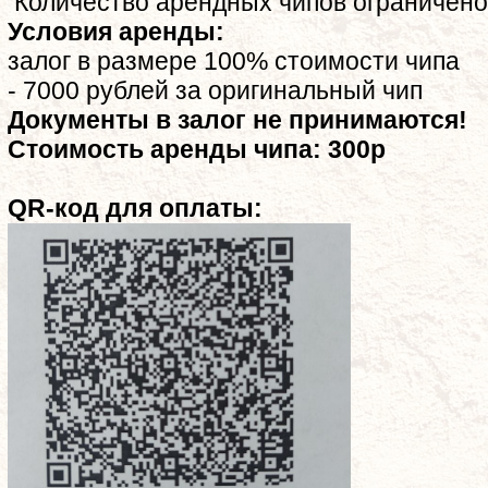
Количество арендных чипов ограничен
Условия аренды:
залог в размере 100% стоимости чипа
- 7000 рублей за оригинальный чип
Документы в залог не принимаются!
Стоимость аренды чипа: 300р
QR-код для оплаты: