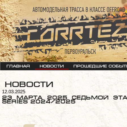
Главная
Новости
Прошедшие событ
Новости
12.03.2025
23 марта 2025 Седьмой эта
Series 2024/2025